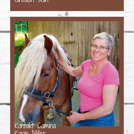
Kontakt Camina
Karin Miller