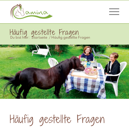
Häufig gestellte Fragen
Du bist hier:
Startseite
/
Häufig gestellte Fragen
Häufig gestellte Fragen