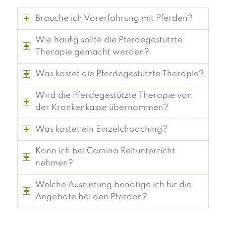
Brauche ich Vorerfahrung mit Pferden?
Wie häufig sollte die Pferdegestützte
Therapie gemacht werden?
Was kostet die Pferdegestützte Therapie?
Wird die Pferdegestützte Therapie von
der Krankenkasse übernommen?
Was kostet ein Einzelchoaching?
Kann ich bei Camina Reitunterricht
nehmen?
Welche Ausrüstung benötige ich für die
Angebote bei den Pferden?