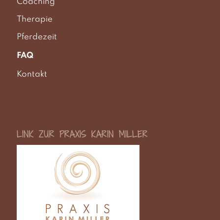
Coaching
Therapie
Pferdezeit
FAQ
Kontakt
LINK ZUR PRAXIS KARIN MILLER