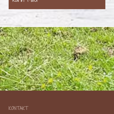
KONTAKT