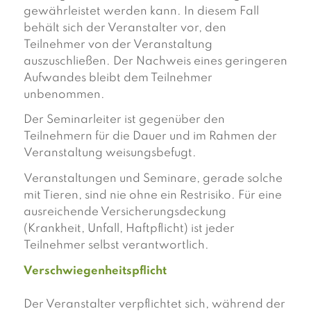
gewährleistet werden kann. In diesem Fall
behält sich der Veranstalter vor, den
Teilnehmer von der Veranstaltung
auszuschließen. Der Nachweis eines geringeren
Aufwandes bleibt dem Teilnehmer
unbenommen.
Der Seminarleiter ist gegenüber den
Teilnehmern für die Dauer und im Rahmen der
Veranstaltung weisungsbefugt.
Veranstaltungen und Seminare, gerade solche
mit Tieren, sind nie ohne ein Restrisiko. Für eine
ausreichende Versicherungsdeckung
(Krankheit, Unfall, Haftpflicht) ist jeder
Teilnehmer selbst verantwortlich.
Verschwiegenheitspflicht
Der Veranstalter verpflichtet sich, während der