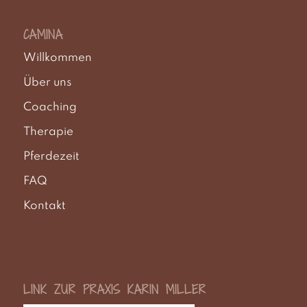
CAMINA
Willkommen
Über uns
Coaching
Therapie
Pferdezeit
FAQ
Kontakt
LINK ZUR PRAXIS KARIN MILLER