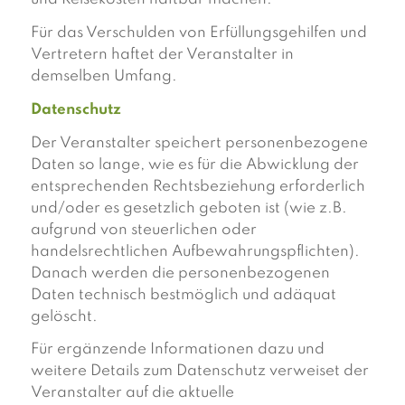
Für das Verschulden von Erfüllungsgehilfen und
Vertretern haftet der Veranstalter in
demselben Umfang.
Datenschutz
Der Veranstalter speichert personenbezogene
Daten so lange, wie es für die Abwicklung der
entsprechenden Rechtsbeziehung erforderlich
und/oder es gesetzlich geboten ist (wie z.B.
aufgrund von steuerlichen oder
handelsrechtlichen Aufbewahrungspflichten).
Danach werden die personenbezogenen
Daten technisch bestmöglich und adäquat
gelöscht.
Für ergänzende Informationen dazu und
weitere Details zum Datenschutz verweiset der
Veranstalter auf die aktuelle