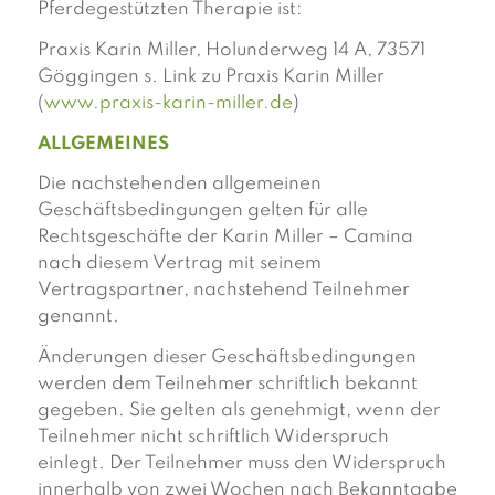
Pferdegestützten Therapie ist:
Praxis Karin Miller, Holunderweg 14 A, 73571
Göggingen s. Link zu Praxis Karin Miller
(
www.praxis-karin-miller.de
)
ALLGEMEINES
Die nachstehenden allgemeinen
Geschäftsbedingungen gelten für alle
Rechtsgeschäfte der Karin Miller – Camina
nach diesem Vertrag mit seinem
Vertragspartner, nachstehend Teilnehmer
genannt.
Änderungen dieser Geschäftsbedingungen
werden dem Teilnehmer schriftlich bekannt
gegeben. Sie gelten als genehmigt, wenn der
Teilnehmer nicht schriftlich Widerspruch
einlegt. Der Teilnehmer muss den Widerspruch
innerhalb von zwei Wochen nach Bekanntgabe