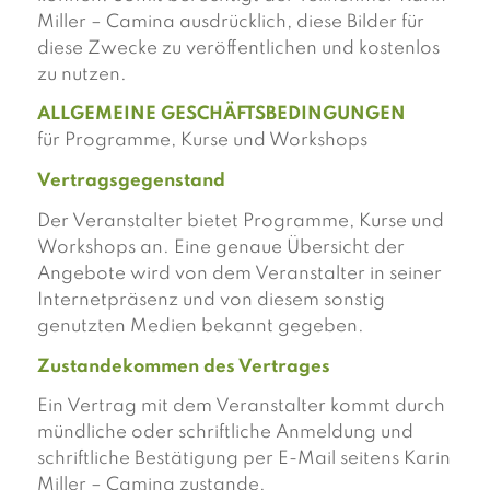
Miller – Camina ausdrücklich, diese Bilder für
diese Zwecke zu veröffentlichen und kostenlos
zu nutzen.
ALLGEMEINE GESCHÄFTSBEDINGUNGEN
für Programme, Kurse und Workshops
Vertragsgegenstand
Der Veranstalter bietet Programme, Kurse und
Workshops an. Eine genaue Übersicht der
Angebote wird von dem Veranstalter in seiner
Internetpräsenz und von diesem sonstig
genutzten Medien bekannt gegeben.
Zustandekommen des Vertrages
Ein Vertrag mit dem Veranstalter kommt durch
mündliche oder schriftliche Anmeldung und
schriftliche Bestätigung per E-Mail seitens Karin
Miller – Camina zustande.