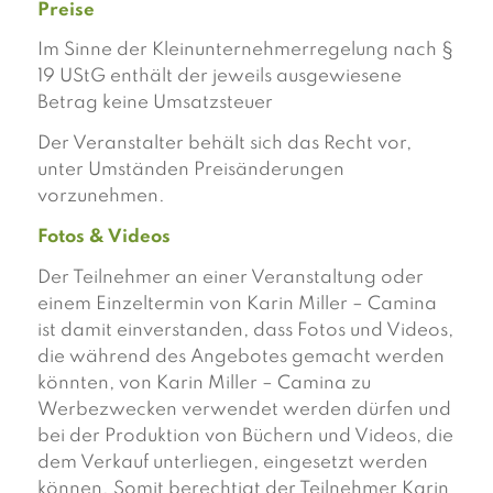
Preise
Im Sinne der Kleinunternehmerregelung nach §
19 UStG enthält der jeweils ausgewiesene
Betrag keine Umsatzsteuer
Der Veranstalter behält sich das Recht vor,
unter Umständen Preisänderungen
vorzunehmen.
Fotos & Videos
Der Teilnehmer an einer Veranstaltung oder
einem Einzeltermin von Karin Miller – Camina
ist damit einverstanden, dass Fotos und Videos,
die während des Angebotes gemacht werden
könnten, von Karin Miller – Camina zu
Werbezwecken verwendet werden dürfen und
bei der Produktion von Büchern und Videos, die
dem Verkauf unterliegen, eingesetzt werden
können. Somit berechtigt der Teilnehmer Karin