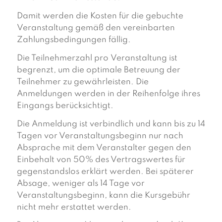
Damit werden die Kosten für die gebuchte
Veranstaltung gemäß den vereinbarten
Zahlungsbedingungen fällig.
Die Teilnehmerzahl pro Veranstaltung ist
begrenzt, um die optimale Betreuung der
Teilnehmer zu gewährleisten. Die
Anmeldungen werden in der Reihenfolge ihres
Eingangs berücksichtigt.
Die Anmeldung ist verbindlich und kann bis zu 14
Tagen vor Veranstaltungsbeginn nur nach
Absprache mit dem Veranstalter gegen den
Einbehalt von 50% des Vertragswertes für
gegenstandslos erklärt werden. Bei späterer
Absage, weniger als 14 Tage vor
Veranstaltungsbeginn, kann die Kursgebühr
nicht mehr erstattet werden.