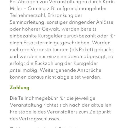
Bei Absagen von Veranstaltungen durch Karin
Miller – Camina z.B. aufgrund mangelnder
Teilnehmerzahl, Erkrankung der
Seminarleitung, sonstiger dringender Anlässe
oder höherer Gewalt, werden bereits
einbezahlte Kursgelder zurückbezahlt oder für
einen Ersatztermin gutgeschrieben. Wurden
mehrere Veranstaltungen (als Paket) gebucht
und werden nur einzelne davon abgesagt, so
erfolgt die Rückzahlung der Kursgelder
anteilmäßig. Weitergehende Ansprüche
können daraus nicht abgeleitet werden.
Zahlung
Die Teilnahmegebühr für die jeweilige
Veranstaltung richtet sich nach der aktuellen
Preistabelle des Veranstalters zum Zeitpunkt
des Vertragsschlusses.