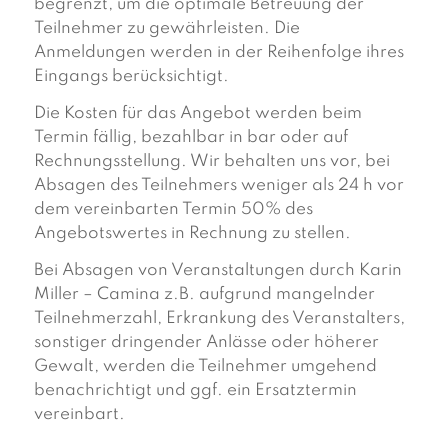
begrenzt, um die optimale Betreuung der
Teilnehmer zu gewährleisten. Die
Anmeldungen werden in der Reihenfolge ihres
Eingangs berücksichtigt.
Die Kosten für das Angebot werden beim
Termin fällig, bezahlbar in bar oder auf
Rechnungsstellung. Wir behalten uns vor, bei
Absagen des Teilnehmers weniger als 24 h vor
dem vereinbarten Termin 50% des
Angebotswertes in Rechnung zu stellen.
Bei Absagen von Veranstaltungen durch Karin
Miller – Camina z.B. aufgrund mangelnder
Teilnehmerzahl, Erkrankung des Veranstalters,
sonstiger dringender Anlässe oder höherer
Gewalt, werden die Teilnehmer umgehend
benachrichtigt und ggf. ein Ersatztermin
vereinbart.