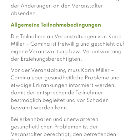
der Änderungen an den Veranstalter
absenden.
Allgemeine Teilnahmebedingungen
Die Teilnahme an Veranstaltungen von Karin
Miller – Camina ist freiwillig und geschieht auf
eigene Verantwortung bzw. Verantwortung
der Erziehungsberechtigten.
Vor der Veranstaltung muss Karin Miller –
Camina über gesundheitliche Probleme und
etwaige Erkrankungen informiert werden,
damit der entsprechende Teilnehmer
bestmöglich begleitet und vor Schaden
bewahrt werden kann.
Bei erkennbaren und unerwarteten
gesundheitlichen Problemen ist der
Veranstalter berechtigt, den betreffenden