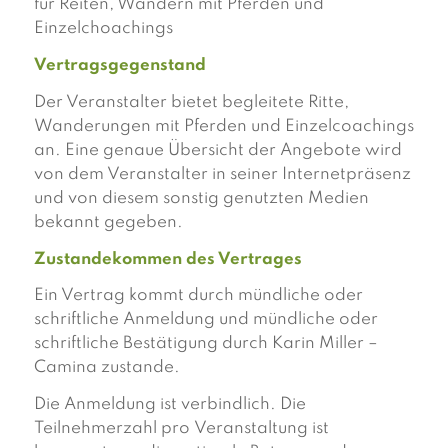
für Reiten, Wandern mit Pferden und
Einzelchoachings
Vertragsgegenstand
Der Veranstalter bietet begleitete Ritte,
Wanderungen mit Pferden und Einzelcoachings
an. Eine genaue Übersicht der Angebote wird
von dem Veranstalter in seiner Internetpräsenz
und von diesem sonstig genutzten Medien
bekannt gegeben.
Zustandekommen des Vertrages
Ein Vertrag kommt durch mündliche oder
schriftliche Anmeldung und mündliche oder
schriftliche Bestätigung durch Karin Miller –
Camina zustande.
Die Anmeldung ist verbindlich. Die
Teilnehmerzahl pro Veranstaltung ist