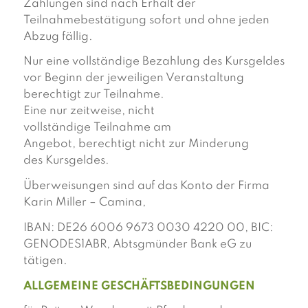
Zahlungen sind nach Erhalt der
Teilnahmebestätigung sofort und ohne jeden
Abzug fällig.
Nur eine vollständige Bezahlung des Kursgeldes
vor Beginn der jeweiligen Veranstaltung
berechtigt zur Teilnahme.
Eine nur zeitweise, nicht
vollständige Teilnahme am
Angebot, berechtigt nicht zur Minderung
des Kursgeldes.
Überweisungen sind auf das Konto der Firma
Karin Miller – Camina,
IBAN: DE26 6006 9673 0030 4220 00, BIC:
GENODES1ABR, Abtsgmünder Bank eG zu
tätigen.
ALLGEMEINE GESCHÄFTSBEDINGUNGEN