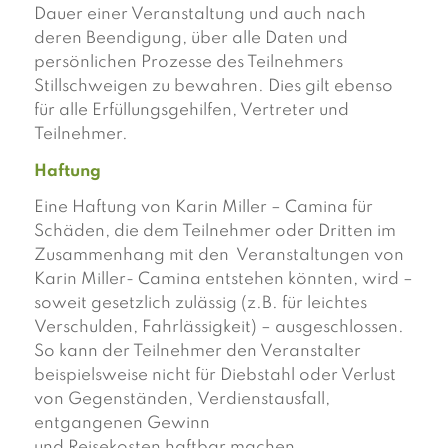
Dauer einer Veranstaltung und auch nach
deren Beendigung, über alle Daten und
persönlichen Prozesse des Teilnehmers
Stillschweigen zu bewahren. Dies gilt ebenso
für alle Erfüllungsgehilfen, Vertreter und
Teilnehmer.
Haftung
Eine Haftung von Karin Miller – Camina für
Schäden, die dem Teilnehmer oder Dritten im
Zusammenhang mit den Veranstaltungen von
Karin Miller- Camina entstehen könnten, wird –
soweit gesetzlich zulässig (z.B. für leichtes
Verschulden, Fahrlässigkeit) – ausgeschlossen.
So kann der Teilnehmer den Veranstalter
beispielsweise nicht für Diebstahl oder Verlust
von Gegenständen, Verdienstausfall,
entgangenen Gewinn
und Reisekosten haftbar machen.