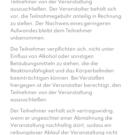
Teilnehmer von der Veranstaltung
auszuschließen. Der Veranstalter behält sich
vor, die Teilnahmegebühr anteilig in Rechnung
zu stellen. Der Nachweis eines geringeren
Aufwandes bleibt dem Teilnehmer
unbenommen.
Die Teilnehmer verpflichten sich, nicht unter
Einfluss von Alkohol oder sonstigen
Betäubungsmitteln zu stehen, die die
Reaktionsfähigkeit und das Körperbefinden
beeinträchtigen können. Bei Verstößen
hiergegen ist der Veranstalter berechtigt, den
Teilnehmer von der Veranstaltung
auszuschließen.
Der Teilnehmer verhält sich vertragswidrig,
wenn er ungeachtet einer Abmahnung die
Veranstaltung nachhaltig stört, sodass ein
reibungsloser Ablauf der Veranstaltung nicht