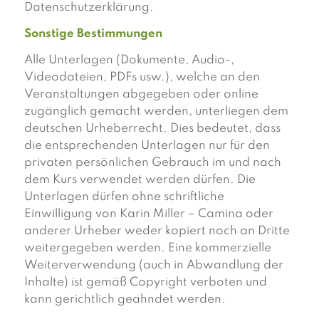
Datenschutzerklärung.
Sonstige Bestimmungen
Alle Unterlagen (Dokumente, Audio-,
Videodateien, PDFs usw.), welche an den
Veranstaltungen abgegeben oder online
zugänglich gemacht werden, unterliegen dem
deutschen Urheberrecht. Dies bedeutet, dass
die entsprechenden Unterlagen nur für den
privaten persönlichen Gebrauch im und nach
dem Kurs verwendet werden dürfen. Die
Unterlagen dürfen ohne schriftliche
Einwilligung von Karin Miller – Camina oder
anderer Urheber weder kopiert noch an Dritte
weitergegeben werden. Eine kommerzielle
Weiterverwendung (auch in Abwandlung der
Inhalte) ist gemäß Copyright verboten und
kann gerichtlich geahndet werden.