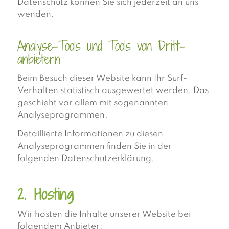
Datenschutz können Sie sich jederzeit an uns
wenden.
Analyse-Tools und Tools von Dritt­
anbietern
Beim Besuch dieser Website kann Ihr Surf-
Verhalten statistisch ausgewertet werden. Das
geschieht vor allem mit sogenannten
Analyseprogrammen.
Detaillierte Informationen zu diesen
Analyseprogrammen finden Sie in der
folgenden Datenschutzerklärung.
2. Hosting
Wir hosten die Inhalte unserer Website bei
folgendem Anbieter: