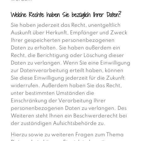
Welche Rechte haben Sie bezüglich Ihrer Daten?
Sie haben jederzeit das Recht, unentgeltlich
Auskunft über Herkunft, Empfänger und Zweck
Ihrer gespeicherten personenbezogenen
Daten zu erhalten. Sie haben außerdem ein
Recht, die Berichtigung oder Löschung dieser
Daten zu verlangen. Wenn Sie eine Einwilligung
zur Datenverarbeitung erteilt haben, können
Sie diese Einwilligung jederzeit für die Zukunft
widerrufen. Außerdem haben Sie das Recht,
unter bestimmten Umständen die
Einschränkung der Verarbeitung Ihrer
personenbezogenen Daten zu verlangen. Des
Weiteren steht Ihnen ein Beschwerderecht bei
der zuständigen Aufsichtsbehörde zu.
Hierzu sowie zu weiteren Fragen zum Thema