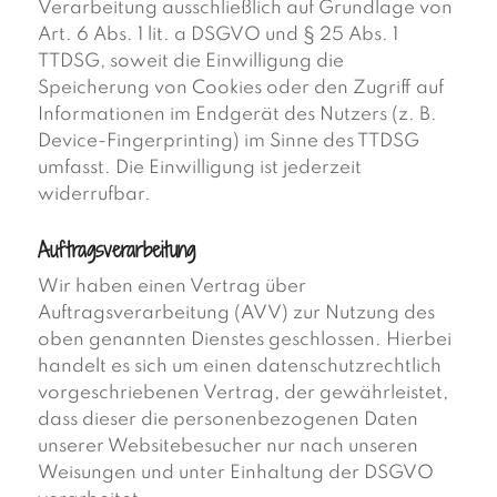
Verarbeitung ausschließlich auf Grundlage von
Art. 6 Abs. 1 lit. a DSGVO und § 25 Abs. 1
TTDSG, soweit die Einwilligung die
Speicherung von Cookies oder den Zugriff auf
Informationen im Endgerät des Nutzers (z. B.
Device-Fingerprinting) im Sinne des TTDSG
umfasst. Die Einwilligung ist jederzeit
widerrufbar.
Auftragsverarbeitung
Wir haben einen Vertrag über
Auftragsverarbeitung (AVV) zur Nutzung des
oben genannten Dienstes geschlossen. Hierbei
handelt es sich um einen datenschutzrechtlich
vorgeschriebenen Vertrag, der gewährleistet,
dass dieser die personenbezogenen Daten
unserer Websitebesucher nur nach unseren
Weisungen und unter Einhaltung der DSGVO