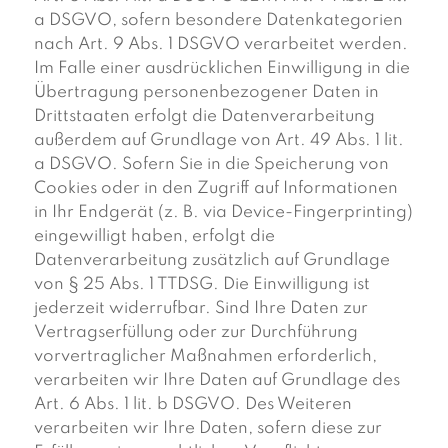
a DSGVO, sofern besondere Datenkategorien
nach Art. 9 Abs. 1 DSGVO verarbeitet werden.
Im Falle einer ausdrücklichen Einwilligung in die
Übertragung personenbezogener Daten in
Drittstaaten erfolgt die Datenverarbeitung
außerdem auf Grundlage von Art. 49 Abs. 1 lit.
a DSGVO. Sofern Sie in die Speicherung von
Cookies oder in den Zugriff auf Informationen
in Ihr Endgerät (z. B. via Device-Fingerprinting)
eingewilligt haben, erfolgt die
Datenverarbeitung zusätzlich auf Grundlage
von § 25 Abs. 1 TTDSG. Die Einwilligung ist
jederzeit widerrufbar. Sind Ihre Daten zur
Vertragserfüllung oder zur Durchführung
vorvertraglicher Maßnahmen erforderlich,
verarbeiten wir Ihre Daten auf Grundlage des
Art. 6 Abs. 1 lit. b DSGVO. Des Weiteren
verarbeiten wir Ihre Daten, sofern diese zur