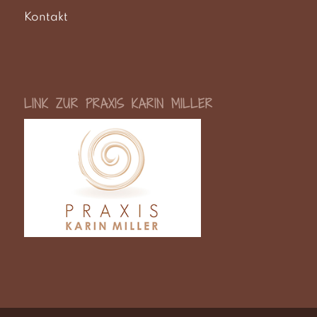
Kontakt
LINK ZUR PRAXIS KARIN MILLER