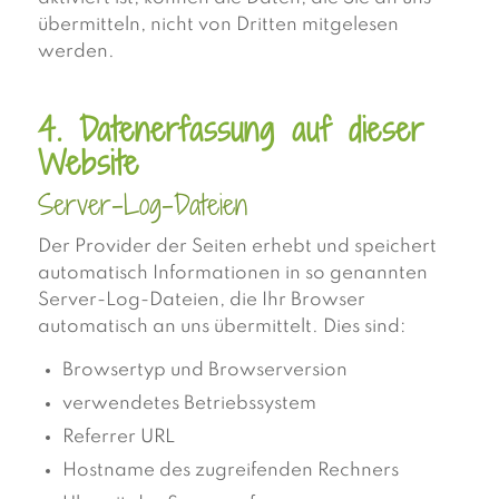
übermitteln, nicht von Dritten mitgelesen
werden.
4. Datenerfassung auf dieser
Website
Server-Log-Dateien
Der Provider der Seiten erhebt und speichert
automatisch Informationen in so genannten
Server-Log-Dateien, die Ihr Browser
automatisch an uns übermittelt. Dies sind:
Browsertyp und Browserversion
verwendetes Betriebssystem
Referrer URL
Hostname des zugreifenden Rechners