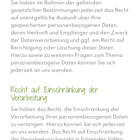
Sie haben im Rahmen der geltenden
gesetzlichen Bestimmungen jederzeit das Recht
auf unentgeltliche Auskunft über Ihre
gespeicherten personenbezogenen Daten,
deren Herkunft und Empfänger und den Zweck
der Datenverarbeitung und ggf. ein Recht auf
Berichtigung oder Löschung dieser Daten.
Hierzu sowie zu weiteren Fragen zum Thema
personenbezogene Daten können Sie sich
jederzeit an uns wenden.
Recht auf Einschränkung der
Verarbeitung
Sie haben das Recht, die Einschränkung der
Verarbeitung Ihrer personenbezogenen Daten
zu verlangen. Hierzu können Sie sich jederzeit
an uns wenden. Das Recht auf Einschränkung
der Verarbeitung besteht in folgenden Fällen: