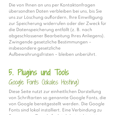
Die von Ihnen an uns per Kontaktanfragen
übersandten Daten verbleiben bei uns, bis Sie
uns zur Löschung auffordern, Ihre Einwilligung
zur Speicherung widerrufen oder der Zweck für
die Datenspeicherung entfällt (z. B. nach
abgeschlossener Bearbeitung Ihres Anliegens).
Zwingende gesetzliche Bestimmungen –
insbesondere gesetzliche
Aufbewahrungsfristen – bleiben unberührt.
5. Plugins und Tools
Google Fonts (lokales Hosting)
Diese Seite nutzt zur einheitlichen Darstellung
von Schriftarten so genannte Google Fonts, die
von Google bereitgestellt werden. Die Google
Fonts sind lokal installiert. Eine Verbindung zu