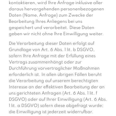
kontaktieren, wird Ihre Anfrage inklusive aller
daraus hervorgehenden personenbezogenen
Daten (Name, Anfrage) zum Zwecke der
Bearbeitung Ihres Anliegens bei uns
gespeichert und verarbeitet. Diese Daten
geben wir nicht ohne Ihre Einwilligung weiter.
Die Verarbeitung dieser Daten erfolgt auf
Grundlage von Art. 6 Abs. 1 lit. b DSGVO,
sofern Ihre Anfrage mit der Erfüllung eines
Vertrags zusammenhängt oder zur
Durchführung vorvertraglicher Maßnahmen
erforderlich ist. In allen übrigen Fällen beruht
die Verarbeitung auf unserem berechtigten
Interesse an der effektiven Bearbeitung der an
uns gerichteten Anfragen (Art. 6 Abs. 1 lit. f
DSGVO) oder auf Ihrer Einwilligung (Art. 6 Abs.
1 lit. a DSGVO) sofern diese abgefragt wurde;
die Einwilligung ist jederzeit widerrufbar.