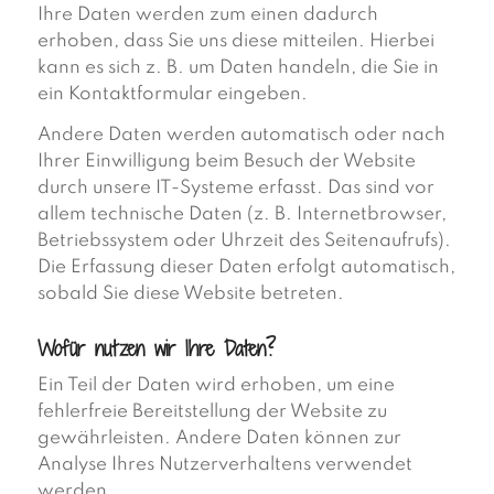
Ihre Daten werden zum einen dadurch
erhoben, dass Sie uns diese mitteilen. Hierbei
kann es sich z. B. um Daten handeln, die Sie in
ein Kontaktformular eingeben.
Andere Daten werden automatisch oder nach
Ihrer Einwilligung beim Besuch der Website
durch unsere IT-Systeme erfasst. Das sind vor
allem technische Daten (z. B. Internetbrowser,
Betriebssystem oder Uhrzeit des Seitenaufrufs).
Die Erfassung dieser Daten erfolgt automatisch,
sobald Sie diese Website betreten.
Wofür nutzen wir Ihre Daten?
Ein Teil der Daten wird erhoben, um eine
fehlerfreie Bereitstellung der Website zu
gewährleisten. Andere Daten können zur
Analyse Ihres Nutzerverhaltens verwendet
werden.