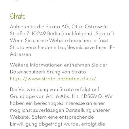
Strato
Anbieter ist die Strato AG, Otto-Ostrowski-
Straße 7, 10249 Berlin (nachfolgend „Strato“).
Wenn Sie unsere Website besuchen, erfasst
Strato verschiedene Logfiles inklusive Ihrer IP-
Adressen.
Weitere Informationen entnehmen Sie der
Datenschutzerklärung von Strato:
https://www.strato.de/datenschutz/
.
Die Verwendung von Strato erfolgt auf
Grundlage von Art. 6 Abs. 1 lit. f DSGVO. Wir
haben ein berechtigtes Interesse an einer
möglichst zuverlässigen Darstellung unserer
Website. Sofern eine entsprechende
Einwilligung abgefragt wurde, erfolgt die