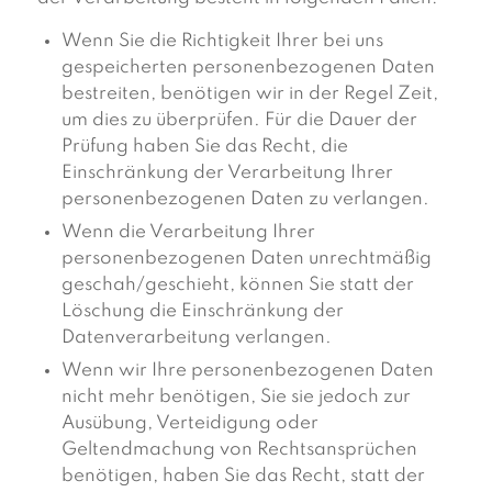
Wenn Sie die Richtigkeit Ihrer bei uns
gespeicherten personenbezogenen Daten
bestreiten, benötigen wir in der Regel Zeit,
um dies zu überprüfen. Für die Dauer der
Prüfung haben Sie das Recht, die
Einschränkung der Verarbeitung Ihrer
personenbezogenen Daten zu verlangen.
Wenn die Verarbeitung Ihrer
personenbezogenen Daten unrechtmäßig
geschah/geschieht, können Sie statt der
Löschung die Einschränkung der
Datenverarbeitung verlangen.
Wenn wir Ihre personenbezogenen Daten
nicht mehr benötigen, Sie sie jedoch zur
Ausübung, Verteidigung oder
Geltendmachung von Rechtsansprüchen
benötigen, haben Sie das Recht, statt der