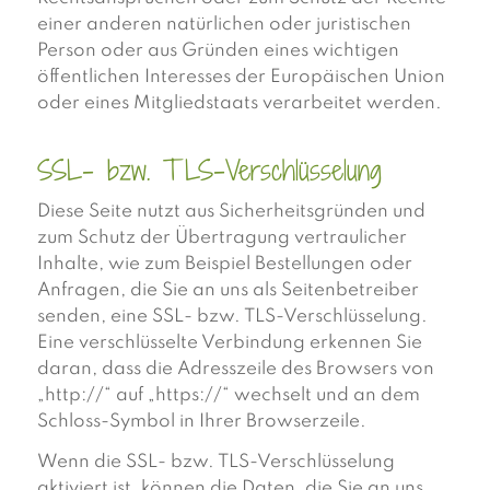
einer anderen natürlichen oder juristischen
Person oder aus Gründen eines wichtigen
öffentlichen Interesses der Europäischen Union
oder eines Mitgliedstaats verarbeitet werden.
SSL- bzw. TLS-Verschlüsselung
Diese Seite nutzt aus Sicherheitsgründen und
zum Schutz der Übertragung vertraulicher
Inhalte, wie zum Beispiel Bestellungen oder
Anfragen, die Sie an uns als Seitenbetreiber
senden, eine SSL- bzw. TLS-Verschlüsselung.
Eine verschlüsselte Verbindung erkennen Sie
daran, dass die Adresszeile des Browsers von
„http://“ auf „https://“ wechselt und an dem
Schloss-Symbol in Ihrer Browserzeile.
Wenn die SSL- bzw. TLS-Verschlüsselung
aktiviert ist, können die Daten, die Sie an uns