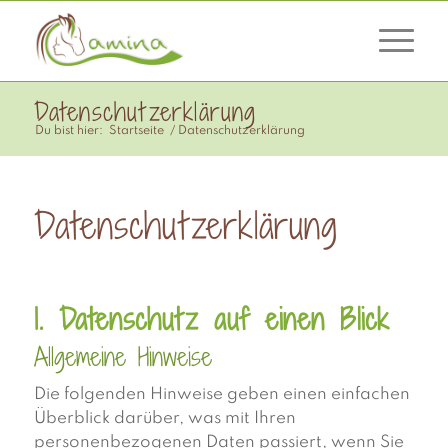
Datenschutzerklärung
Du bist hier:
Startseite
/
Datenschutzerklärung
Datenschutzerklärung
1. Datenschutz auf einen Blick
Allgemeine Hinweise
Die folgenden Hinweise geben einen einfachen
Überblick darüber, was mit Ihren
personenbezogenen Daten passiert, wenn Sie