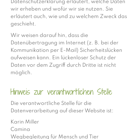
Datenschutzerklärung erläutert, welche Daten
wir erheben und wofür wir sie nutzen. Sie
erläutert auch, wie und zu welchem Zweck das
geschieht.
Wir weisen darauf hin, dass die
Datenübertragung im Internet (z. B. bei der
Kommunikation per E-Mail) Sicherheitslücken
aufweisen kann. Ein lückenloser Schutz der
Daten vor dem Zugriff durch Dritte ist nicht
möglich.
Hinweis zur verantwortlichen Stelle
Die verantwortliche Stelle für die
Datenverarbeitung auf dieser Website ist:
Karin Miller
Camina
Wegbegleitung für Mensch und Tier