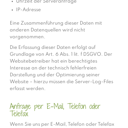
Uhrzeit der Serveranfrage
IP-Adresse
Eine Zusammenführung dieser Daten mit
anderen Datenquellen wird nicht
vorgenommen.
Die Erfassung dieser Daten erfolgt auf
Grundlage von Art. 6 Abs. 1 lit. f DSGVO. Der
Websitebetreiber hat ein berechtigtes
Interesse an der technisch fehlerfreien
Darstellung und der Optimierung seiner
Website – hierzu müssen die Server-Log-Files
erfasst werden.
Anfrage per E-Mail, Telefon oder
Telefax
Wenn Sie uns per E-Mail, Telefon oder Telefax