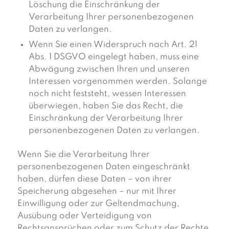
Löschung die Einschränkung der
Verarbeitung Ihrer personenbezogenen
Daten zu verlangen.
Wenn Sie einen Widerspruch nach Art. 21
Abs. 1 DSGVO eingelegt haben, muss eine
Abwägung zwischen Ihren und unseren
Interessen vorgenommen werden. Solange
noch nicht feststeht, wessen Interessen
überwiegen, haben Sie das Recht, die
Einschränkung der Verarbeitung Ihrer
personenbezogenen Daten zu verlangen.
Wenn Sie die Verarbeitung Ihrer
personenbezogenen Daten eingeschränkt
haben, dürfen diese Daten – von ihrer
Speicherung abgesehen – nur mit Ihrer
Einwilligung oder zur Geltendmachung,
Ausübung oder Verteidigung von
Rechtsansprüchen oder zum Schutz der Rechte