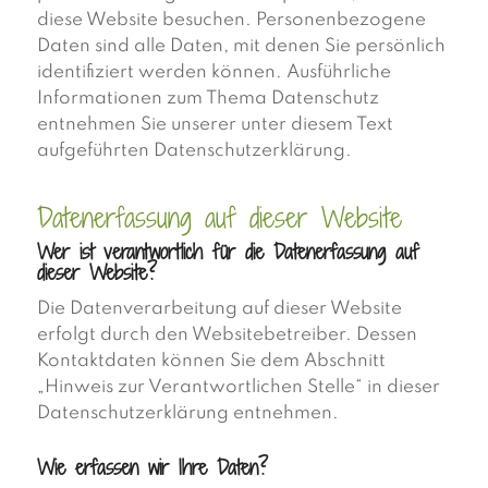
diese Website besuchen. Personenbezogene
Daten sind alle Daten, mit denen Sie persönlich
identifiziert werden können. Ausführliche
Informationen zum Thema Datenschutz
entnehmen Sie unserer unter diesem Text
aufgeführten Datenschutzerklärung.
Datenerfassung auf dieser Website
Wer ist verantwortlich für die Datenerfassung auf
dieser Website?
Die Datenverarbeitung auf dieser Website
erfolgt durch den Websitebetreiber. Dessen
Kontaktdaten können Sie dem Abschnitt
„Hinweis zur Verantwortlichen Stelle“ in dieser
Datenschutzerklärung entnehmen.
Wie erfassen wir Ihre Daten?