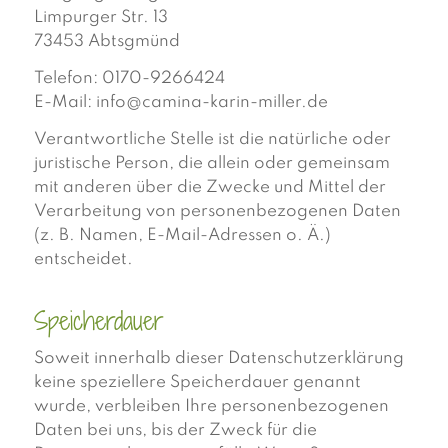
Limpurger Str. 13
73453 Abtsgmünd
Telefon: 0170-9266424
E-Mail: info@camina-karin-miller.de
Verantwortliche Stelle ist die natürliche oder
juristische Person, die allein oder gemeinsam
mit anderen über die Zwecke und Mittel der
Verarbeitung von personenbezogenen Daten
(z. B. Namen, E-Mail-Adressen o. Ä.)
entscheidet.
Speicherdauer
Soweit innerhalb dieser Datenschutzerklärung
keine speziellere Speicherdauer genannt
wurde, verbleiben Ihre personenbezogenen
Daten bei uns, bis der Zweck für die