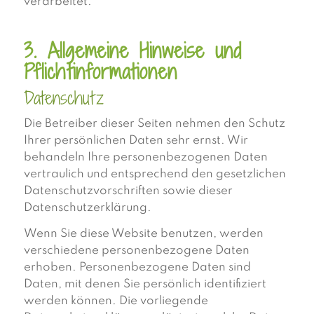
verarbeitet.
3. Allgemeine Hinweise und
Pflicht­informationen
Datenschutz
Die Betreiber dieser Seiten nehmen den Schutz
Ihrer persönlichen Daten sehr ernst. Wir
behandeln Ihre personenbezogenen Daten
vertraulich und entsprechend den gesetzlichen
Datenschutzvorschriften sowie dieser
Datenschutzerklärung.
Wenn Sie diese Website benutzen, werden
verschiedene personenbezogene Daten
erhoben. Personenbezogene Daten sind
Daten, mit denen Sie persönlich identifiziert
werden können. Die vorliegende