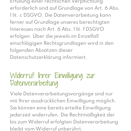
Erfüllung einer rechtlichen Verpflichtung
erforderlich sind auf Grundlage von Art. 6 Abs.
1 lit. c DSGVO. Die Datenverarbeitung kann
ferner auf Grundlage unseres berechtigten
Interesses nach Art. 6 Abs. 1 lit. f DSGVO
erfolgen. Über die jeweils im Einzelfall
einschlägigen Rechtsgrundlagen wird in den
folgenden Absätzen dieser
Datenschutzerklärung informiert.
Widerruf Ihrer Einwilligung zur
Datenverarbeitung
Viele Datenverarbeitungsvorgänge sind nur
mit Ihrer ausdrücklichen Einwilligung möglich.
Sie können eine bereits erteilte Einwilligung
jederzeit widerrufen. Die Rechtmäßigkeit der
bis zum Widerruf erfolgten Datenverarbeitung
bleibt vom Widerruf unberührt.