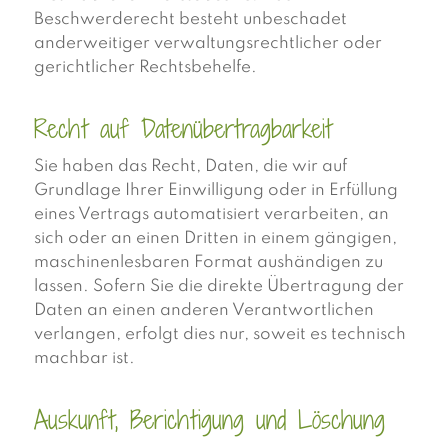
Beschwerderecht besteht unbeschadet
anderweitiger verwaltungsrechtlicher oder
gerichtlicher Rechtsbehelfe.
Recht auf Daten­übertrag­barkeit
Sie haben das Recht, Daten, die wir auf
Grundlage Ihrer Einwilligung oder in Erfüllung
eines Vertrags automatisiert verarbeiten, an
sich oder an einen Dritten in einem gängigen,
maschinenlesbaren Format aushändigen zu
lassen. Sofern Sie die direkte Übertragung der
Daten an einen anderen Verantwortlichen
verlangen, erfolgt dies nur, soweit es technisch
machbar ist.
Auskunft, Berichtigung und Löschung