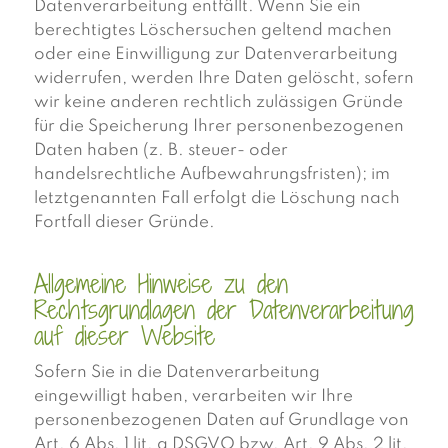
Datenverarbeitung entfällt. Wenn Sie ein
berechtigtes Löschersuchen geltend machen
oder eine Einwilligung zur Datenverarbeitung
widerrufen, werden Ihre Daten gelöscht, sofern
wir keine anderen rechtlich zulässigen Gründe
für die Speicherung Ihrer personenbezogenen
Daten haben (z. B. steuer- oder
handelsrechtliche Aufbewahrungsfristen); im
letztgenannten Fall erfolgt die Löschung nach
Fortfall dieser Gründe.
Allgemeine Hinweise zu den
Rechtsgrundlagen der Datenverarbeitung
auf dieser Website
Sofern Sie in die Datenverarbeitung
eingewilligt haben, verarbeiten wir Ihre
personenbezogenen Daten auf Grundlage von
Art. 6 Abs. 1 lit. a DSGVO bzw. Art. 9 Abs. 2 lit.